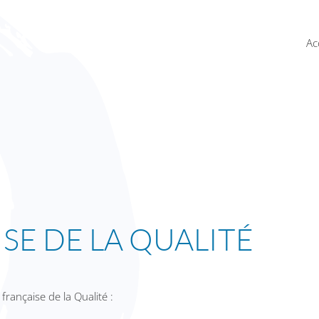
Ac
SE DE LA QUALITÉ
rançaise de la Qualité :