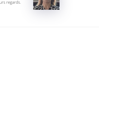
eurs regards.