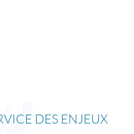
RVICE DES ENJEUX