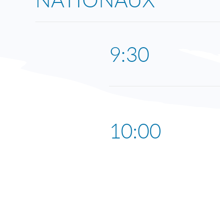
9:30
10:00