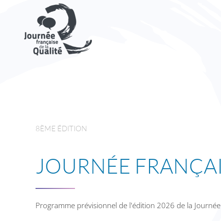
Skip to main content
8ÈME ÉDITION
JOURNÉE FRANÇAI
Programme prévisionnel de l'édition 2026 de la Journée f