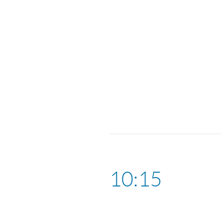
10:15