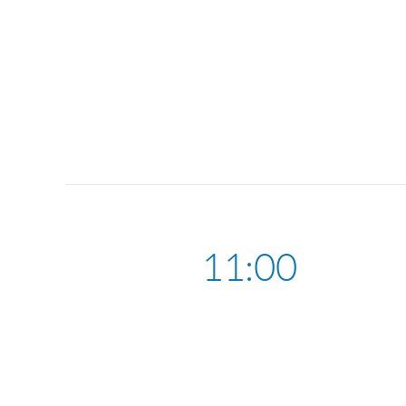
11:00