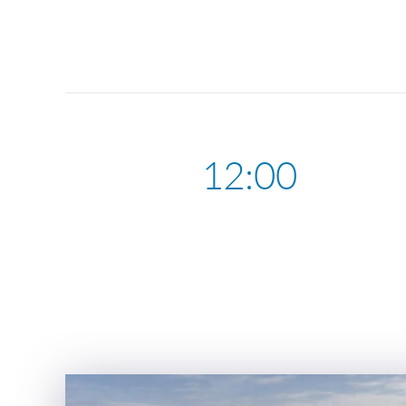
12:00