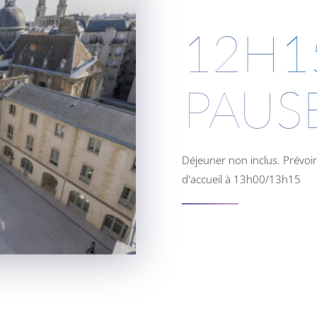
12H1
PAUS
Déjeuner non inclus. Prévoir
d'accueil à 13h00/13h15