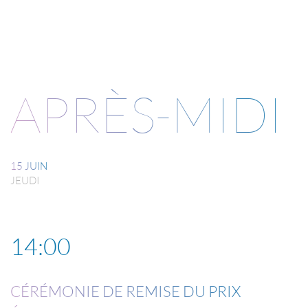
APRÈS-MIDI
15 JUIN
JEUDI
14:00
CÉRÉMONIE DE REMISE DU PRIX