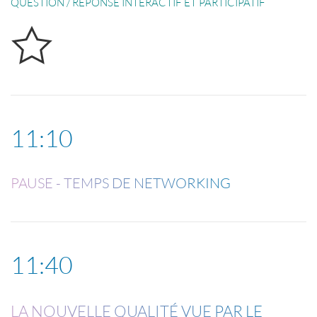
QUESTION / RÉPONSE INTERACTIF ET PARTICIPATIF
11:10
PAUSE - TEMPS DE NETWORKING
11:40
LA NOUVELLE QUALITÉ VUE PAR LE