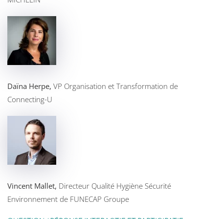
Daïna Herpe,
VP Organisation et Transformation de
Connecting-U
Vincent Mallet,
Directeur Qualité Hygiène Sécurité
Environnement de FUNECAP Groupe