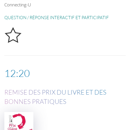
Connecting-U
QUESTION / RÉPONSE INTERACTIF ET PARTICIPATIF
12:20
REMISE DES PRIX DU LIVRE ET DES
BONNES PRATIQUES