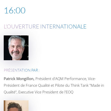
16:00
L'OUVERTURE INTERNATIONALE
PRÉSENTATION PAR :
Patrick Mongillon,
Président d'AQM Performance, Vice-
Président de France Qualité et Pilote du Think Tank "Made in
Qualité", Executive Vice President de l'EOQ