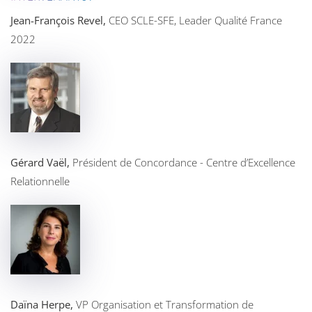
Jean-François Revel,
CEO SCLE-SFE, Leader Qualité France
2022
Gérard Vaël,
Président de Concordance - Centre d’Excellence
Relationnelle
Daïna Herpe,
VP Organisation et Transformation de