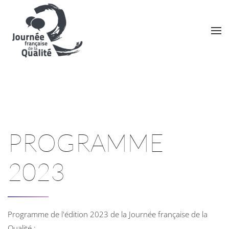
Skip to main content
PROGRAMME
2023
Programme de l'édition 2023 de la Journée française de la
Qualité :