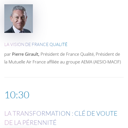
LA VISION DE FRANCE QUALITÉ
par
Pierre Girault,
Président de France Qualité, Président de
la Mutuelle Air France affiliée au groupe
AEMA
(
AESIO
-
MACIF
)
10:30
LA TRANSFORMATION : CLÉ DE VOUTE
DE LA PÉRENNITÉ