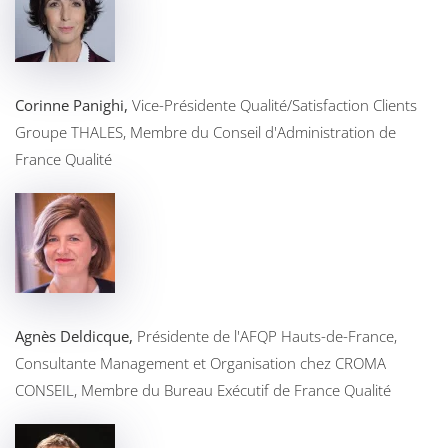
Corinne Panighi,
Vice-Présidente Qualité/Satisfaction Clients
Groupe THALES, Membre du Conseil d'Administration de
France Qualité
Agnès Deldicque,
Présidente de l'AFQP Hauts-de-France,
Consultante Management et Organisation chez CROMA
CONSEIL, Membre du Bureau Exécutif de France Qualité