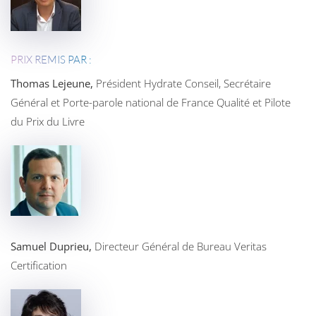
PRIX REMIS PAR :
Thomas Lejeune,
Président Hydrate Conseil, Secrétaire
Général et Porte-parole national de France Qualité et Pilote
du Prix du Livre
Samuel Duprieu,
Directeur Général de Bureau Veritas
Certification