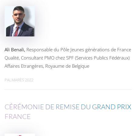
Ali Benali,
Responsable du Pôle Jeunes générations de France
Qualité, Consultant
PMO
chez
SPF
(Services Publics Fédéraux)
Affaires Etrangères, Royaume de Belgique
PALMARÈS 2022
CÉRÉMONIE DE REMISE DU GRAND PRIX
FRANCE