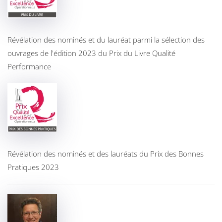
Révélation des nominés et du lauréat parmi la sélection des
ouvrages de l'édition 2023 du Prix du Livre Qualité
Performance
Révélation des nominés et des lauréats du Prix des Bonnes
Pratiques 2023