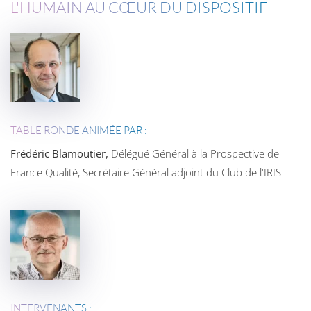
L'HUMAIN AU CŒUR DU DISPOSITIF
TABLE RONDE ANIMÉE PAR :
Frédéric Blamoutier,
Délégué Général à la Prospective de
France Qualité, Secrétaire Général adjoint du Club de l'IRIS
INTERVENANTS :