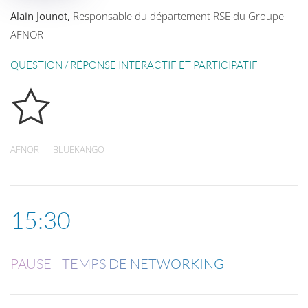
Alain Jounot,
Responsable du département RSE du Groupe
AFNOR
QUESTION / RÉPONSE INTERACTIF ET PARTICIPATIF
AFNOR
BLUEKANGO
15:30
PAUSE - TEMPS DE NETWORKING