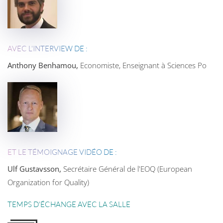
AVEC L'INTERVIEW DE :
Anthony Benhamou,
Economiste, Enseignant à Sciences Po
ET LE TÉMOIGNAGE VIDÉO DE :
Ulf Gustavsson,
Secrétaire Général de l'EOQ (European
Organization for Quality)
TEMPS D'ÉCHANGE AVEC LA SALLE