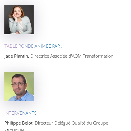
TABLE RONDE ANIMÉE PAR :
Jade Plantin,
Directrice Associée d'AQM Transformation
INTERVENANTS :
Philippe Belot,
Directeur Délégué Qualité du Groupe
MICHELIN