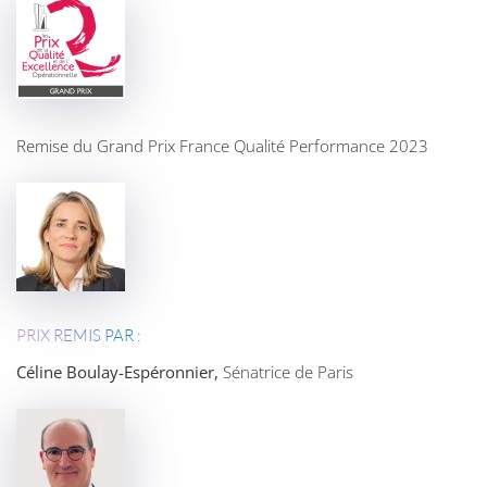
Remise du Grand Prix France Qualité Performance 2023
PRIX REMIS PAR :
Céline Boulay-Espéronnier,
Sénatrice de Paris