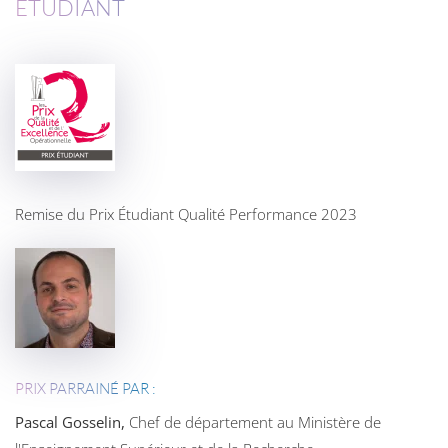
ÉTUDIANT
Remise du Prix Étudiant Qualité Performance 2023
PRIX PARRAINÉ PAR :
Pascal Gosselin,
Chef de département au Ministère de