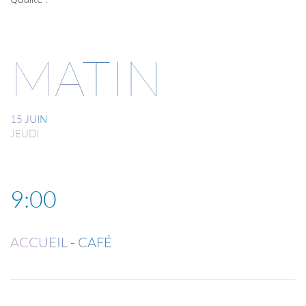
MATIN
15 JUIN
JEUDI
9:00
ACCUEIL - CAFÉ