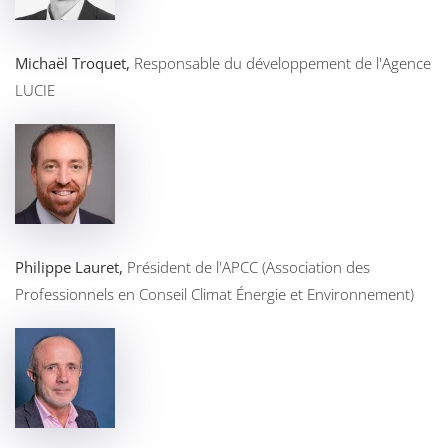
Michaël Troquet,
Responsable du développement de l'Agence
LUCIE
Philippe Lauret,
Président de l'APCC (Association des
Professionnels en Conseil Climat Énergie et Environnement)