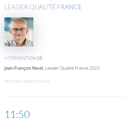
LEADER QUALITÉ FRANCE
INTERVENTION DE :
Jean-François Revel
,
Leader Qualité France 2022
TROPHÉE LEADER QUALITÉ
11:50