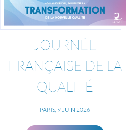
JOURNÉE
FRANÇAISE DE LA
QUALITÉ
PARIS, 9 JUIN 2026