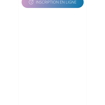
INSCRIPTION EN LIGNE