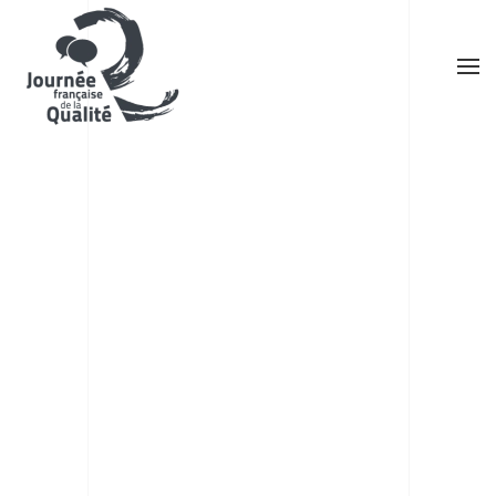
Skip to main content