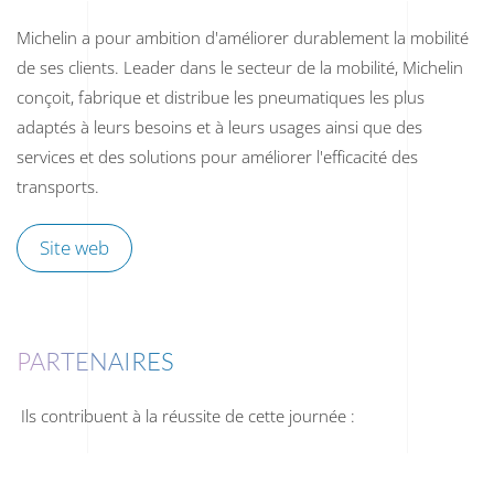
Michelin a pour ambition d'améliorer durablement la mobilité
de ses clients. Leader dans le secteur de la mobilité, Michelin
conçoit, fabrique et distribue les pneumatiques les plus
adaptés à leurs besoins et à leurs usages ainsi que des
services et des solutions pour améliorer l'efficacité des
transports.
Site web
PARTENAIRES
Ils contribuent à la réussite de cette journée :