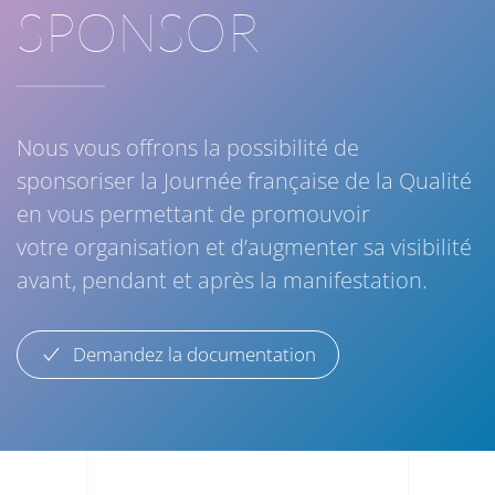
SPONSOR
Nous vous offrons la possibilité de
sponsoriser la Journée française de la Qualité
en vous permettant de promouvoir
votre organisation et d’augmenter sa visibilité
avant, pendant et après la manifestation.
Demandez la documentation