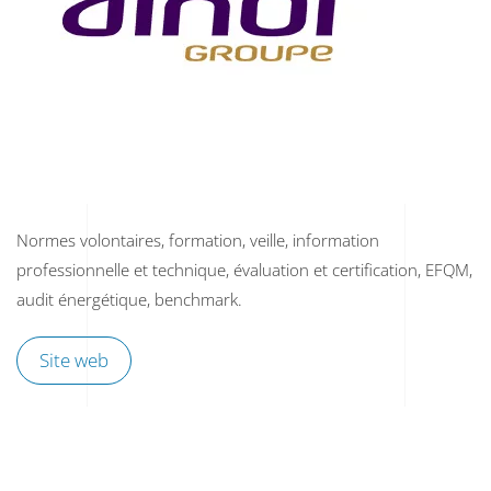
Normes volontaires, formation, veille, information
professionnelle et technique, évaluation et certification, EFQM,
audit énergétique, benchmark.
Site web