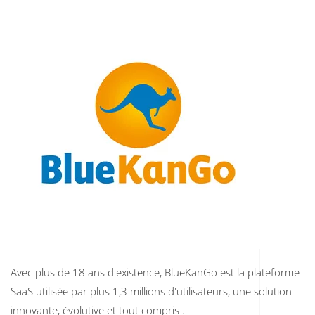
Avec plus de 18 ans d'existence, BlueKanGo est la plateforme
SaaS utilisée par plus 1,3 millions d'utilisateurs, une solution
innovante, évolutive et tout compris .