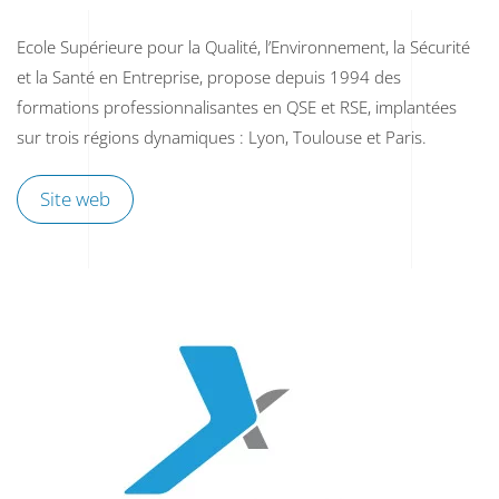
Ecole Supérieure pour la Qualité, l’Environnement, la Sécurité
et la Santé en Entreprise, propose depuis 1994 des
formations professionnalisantes en QSE et RSE, implantées
sur trois régions dynamiques : Lyon, Toulouse et Paris.
Site web