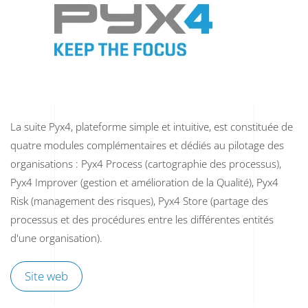
La suite Pyx4, plateforme simple et intuitive, est constituée de
quatre modules complémentaires et dédiés au pilotage des
organisations : Pyx4 Process (cartographie des processus),
Pyx4 Improver (gestion et amélioration de la Qualité), Pyx4
Risk (management des risques), Pyx4 Store (partage des
processus et des procédures entre les différentes entités
d'une organisation).
Site web