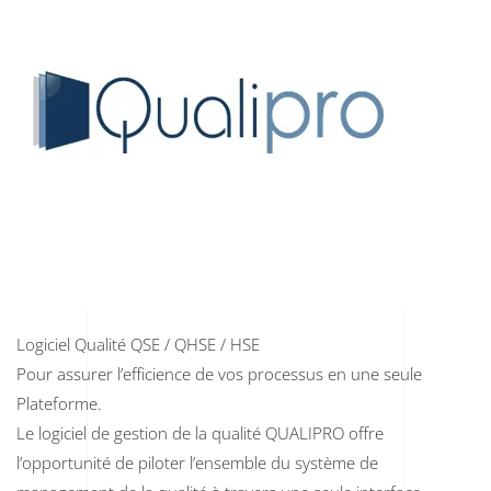
Logiciel Qualité QSE / QHSE / HSE
Pour assurer l’efficience de vos processus en une seule
Plateforme.
Le logiciel de gestion de la qualité QUALIPRO offre
l’opportunité de piloter l’ensemble du système de