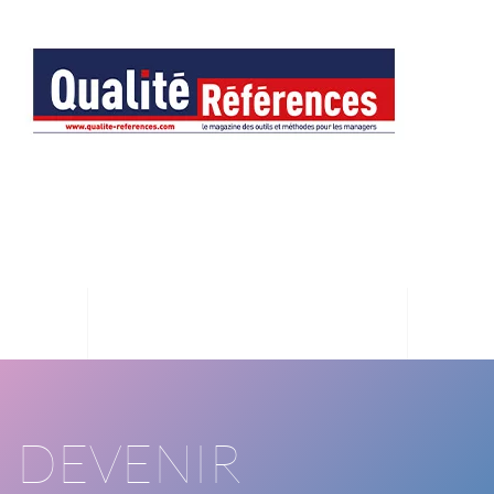
DEVENIR