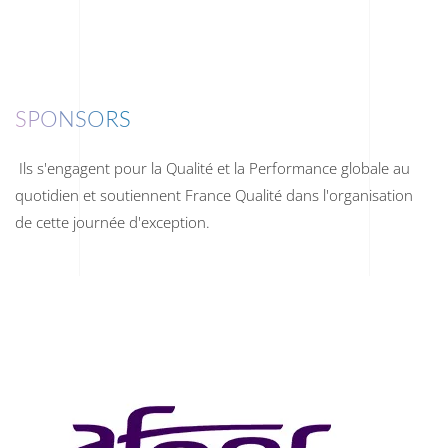
SPONSORS
Ils s'engagent pour la Qualité et la Performance globale au
quotidien et soutiennent France Qualité dans l'organisation
de cette journée d'exception.